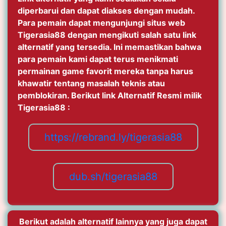
diperbarui dan dapat diakses dengan mudah.
Para pemain dapat mengunjungi situs web
Tigerasia88 dengan mengikuti salah satu link
alternatif yang tersedia. Ini memastikan bahwa
para pemain kami dapat terus menikmati
permainan game favorit mereka tanpa harus
khawatir tentang masalah teknis atau
pemblokiran. Berikut link Alternatif Resmi milik
Tigerasia88 :
https://rebrand.ly/tigerasia88
dub.sh/tigerasia88
Berikut adalah alternatif lainnya yang juga dapat