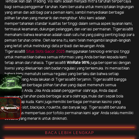
Tembak Ikan dan Trading. Visi kami adalah menjadi mitra taruhan terpercaya
bagi semua penggemar taruhan. Kami berusaha untuk menciptakan lingkungan
yang aman dan adil bagi para pemain kami, sambil menyediakan berbagai
pilihan taruhan yang menarik dan menghibur. Misi kami adalah
mempertahankan standar kualitas tertinggi dalam semua aspek layanan kami,
termasuk keamanan, dukungan pelanggan, dan variasi permainan. Tigerasia88
memahami bahwa keamanan adalah salah satu hal yang paling penting bagi para
pemain taruhan online. Oleh karena itu, kami telah mengambil langkah-langkah
yang ketat untuk melindungi data pribadi dan keuangan Anda.
Tigerasia88
Situs Slots Gacor 2025
menggunakan teknologi enkripsi tinggi
untuk memastikan bahwa semua informasi yang Anda berikan kepada kami
tetap aman dan rahasia. Tigerasia88
WinRate 98%
juga beroperasi dengan
lisensi yang dikeluarkan oleh badan regulasi yang terkemuka. Ini memastikan
bahwa kami mematuhi semua regulasi yang berlaku dan bahwa setiap
transaksi yang Anda lakukan di Tigerasia88 terjamin. Tigerasia88 bangga
menyediakan berbagai pilihan taruhan yang dapat memenuhi semua
preferensi Anda. Jika Anda adalah penggemar olahraga, Anda dapat
memasang taruhan pada berbagai acara olahraga, mulai dari sepak bola
hingga balap kuda. Kami juga memiliki berbagai permainan kasino yang
mencakup slot, blackjack, roulette, dan banyak lagi. Tigerasia88 berusaha
untuk terus memperluas portofolio permainan kami agar Anda selalu memiliki
sesuatu yang menarik untuk dinikmati.
BACA LEBIH LENGKAP